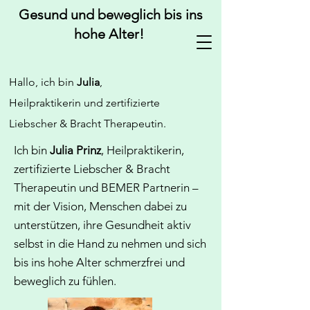
Gesund und beweglich bis ins
hohe Alter!
Hallo, ich bin
Julia
,
Heilpraktikerin und zertifizierte
Liebscher & Bracht Therapeutin.
Ich bin
Julia Prinz
, Heilpraktikerin,
zertifizierte Liebscher & Bracht
Therapeutin und BEMER Partnerin –
mit der Vision, Menschen dabei zu
unterstützen, ihre Gesundheit aktiv
selbst in die Hand zu nehmen und sich
bis ins hohe Alter schmerzfrei und
beweglich zu fühlen.