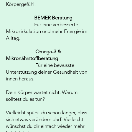
Körpergefühl.
BEMER Beratung
Für eine verbesserte
Mikrozirkulation und mehr Energie im
Alltag.
Omega-3 &
Mikronährstoffberatung
Für eine bewusste
Unterstützung deiner Gesundheit von
innen heraus.
Dein Körper wartet nicht. Warum
solltest du es tun?
Vielleicht spürst du schon länger, dass
sich etwas verändern darf. Vielleicht
wünschst du dir einfach wieder mehr