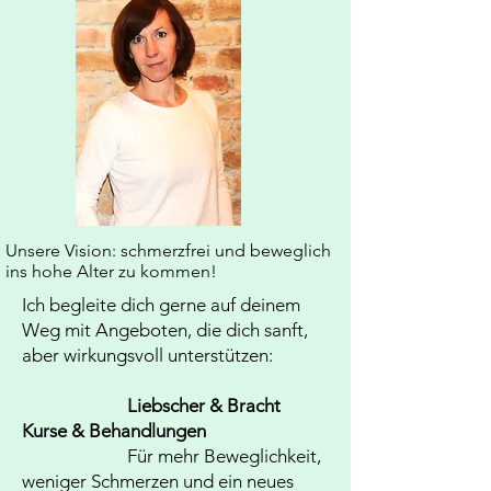
Unsere Vision:
schmerzfrei und beweglich
ins hohe Alter zu kommen!
Ich begleite dich gerne auf deinem
Weg mit Angeboten, die dich sanft,
aber wirkungsvoll unterstützen:
Liebscher & Bracht
Kurse & Behandlungen
Für mehr Beweglichkeit,
weniger Schmerzen und ein neues